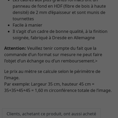
panneau de fond en HDF (fibre de bois à haute
densité) de 2 mm d’épaisseur et sont munis de
tournettes
Facile à manier
Il s’agit d’un cadre de bonne qualité, à la finition
soignée, fabriqué à Dresde en Allemagne
Attention:
Veuillez tenir compte du fait que la
commande d’un format sur mesure ne peut faire
l’objet d’un échange ou d’un remboursement.>
Le prix au mètre se calcule selon le périmètre de
l’image.
Par exemple: Largeur 35 cm, hauteur 45 cm =
35+35+45+45 = 1,60 m circonférence totale de l’image.
Clients, achetant ce produit, ont aussi acheté