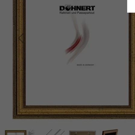
Retour