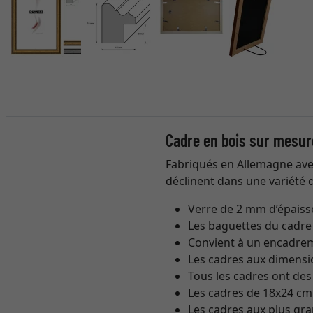
Cadre en bois sur mesur
Fabriqués en Allemagne avec 
déclinent dans une variété 
Verre de 2 mm d’épaiss
Les baguettes du cadre
Convient à un encadre
Les cadres aux dimensi
Tous les cadres ont des
Les cadres de 18x24 cm 
Les cadres aux plus gr