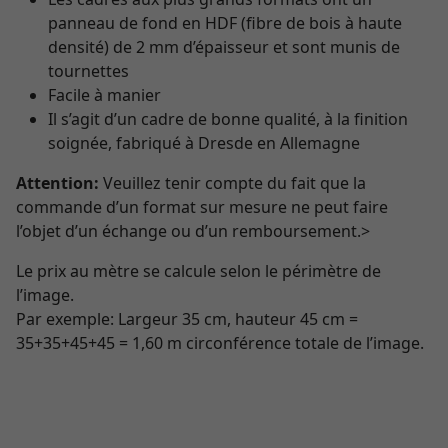
panneau de fond en HDF (fibre de bois à haute
densité) de 2 mm d’épaisseur et sont munis de
tournettes
Facile à manier
Il s’agit d’un cadre de bonne qualité, à la finition
soignée, fabriqué à Dresde en Allemagne
Attention:
Veuillez tenir compte du fait que la
commande d’un format sur mesure ne peut faire
l’objet d’un échange ou d’un remboursement.>
Le prix au mètre se calcule selon le périmètre de
l’image.
Par exemple: Largeur 35 cm, hauteur 45 cm =
35+35+45+45 = 1,60 m circonférence totale de l’image.