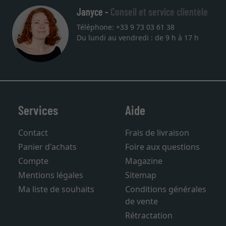
Janyce -
Conseil et service clientèle
Téléphone: +33 9 73 03 61 38
Du lundi au vendredi : de 9 h à 17 h
Services
Aide
Contact
Frais de livraison
Panier d'achats
Foire aux questions
Compte
Magazine
Mentions légales
Sitemap
Ma liste de souhaits
Conditions générales
de vente
Rétractation