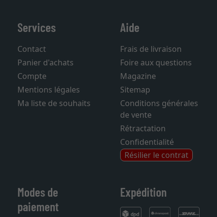
Services
Aide
Contact
Frais de livraison
Panier d'achats
Foire aux questions
Compte
Magazine
Mentions légales
Sitemap
Ma liste de souhaits
Conditions générales
de vente
Rétractation
Confidentialité
Résilier le contrat
Modes de
Expédition
paiement