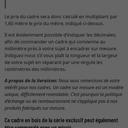
Le prix du cadre sera donc calculé en multipliant par
1,60 mètre le prix du mètre, indiqué ci-dessus.
Il est évidemment possible d’indiquer les décimales,
afin de commander un cadre qui convienne au
millimètre près à votre sujet à encadrer sur mesure.
Indiquez-nous s’il vous plaît la longueur et la largeur
de votre sujet en séparant par une virgule les
centimètres des millimètres.
A propos de la livraison:
Nous vous remercions de votre
intérêt pour nos cadres. Un cadre sur mesure est un modèle
unique, difficilement revendable. C’est pourquoi la politique
d’échange ou de remboursement ne s’applique pas à nos
produits fabriqués sur mesure.
Ce cadre en bois de la série exclusif peut également
être commandé avec un miroir