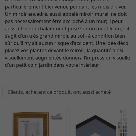
particulièrement bienvenue pendant les mois d’hiver.
Un miroir encadré, aussi appelé miroir mural, ne doit
pas nécessairement être accroché à un mur; il peut
aussi être nonchalamment posé sur un meuble ou, s’il
s’agit d’un très grand miroir, au sol - à condition bien
sûr qu’il n’y ait aucun risque d’accident. Une idée déco:
placez vos plantes devant le miroir; la quantité ainsi
visuellement augmentée donnera l’impression visuelle
d’un petit coin jardin dans votre intérieur.
Clients, achetant ce produit, ont aussi acheté