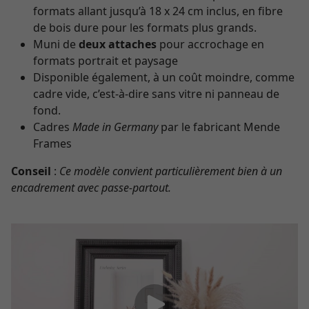
formats allant jusqu’à 18 x 24 cm inclus, en fibre
de bois dure pour les formats plus grands.
Muni de
deux attaches
pour accrochage en
formats portrait et paysage
Disponible également, à un coût moindre, comme
cadre vide, c’est-à-dire sans vitre ni panneau de
fond.
Cadres
Made in Germany
par le fabricant Mende
Frames
Conseil
:
Ce modèle convient particulièrement bien à un
encadrement avec passe-partout.