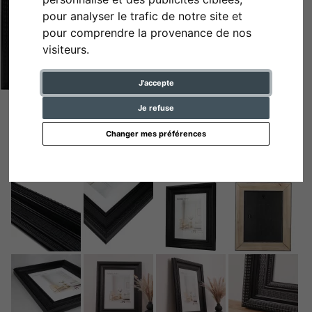
pour analyser le trafic de notre site et
pour comprendre la provenance de nos
visiteurs.
J'accepte
Je refuse
Changer mes préférences