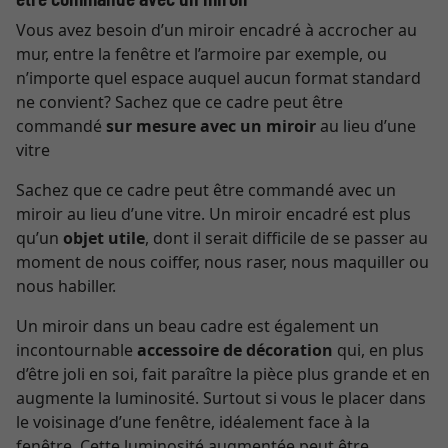
Vous avez besoin d’un miroir encadré à accrocher au
mur, entre la fenêtre et l’armoire par exemple, ou
n’importe quel espace auquel aucun format standard
ne convient? Sachez que ce cadre peut être
commandé
sur mesure avec un miroir
au lieu d’une
vitre
Sachez que ce cadre peut être commandé avec un
miroir au lieu d’une vitre. Un miroir encadré est plus
qu’un
objet utile
, dont il serait difficile de se passer au
moment de nous coiffer, nous raser, nous maquiller ou
nous habiller.
Un miroir dans un beau cadre est également un
incontournable
accessoire de décoration
qui, en plus
d’être joli en soi, fait paraître la pièce plus grande et en
augmente la luminosité. Surtout si vous le placer dans
le voisinage d’une fenêtre, idéalement face à la
fenêtre. Cette luminosité augmentée peut être