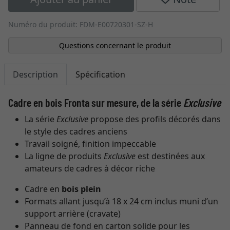
Numéro du produit: FDM-E00720301-SZ-H
Questions concernant le produit
Description
Spécification
Cadre en bois Fronta sur mesure, de la série
Exclusive
La série
Exclusive
propose des profils décorés dans
le style des cadres anciens
Travail soigné, finition impeccable
La ligne de produits
Exclusive
est destinées aux
amateurs de cadres à décor riche
Cadre en
bois plein
Formats allant jusqu’à 18 x 24 cm inclus muni d’un
support arrière (cravate)
Panneau de fond en carton solide pour les