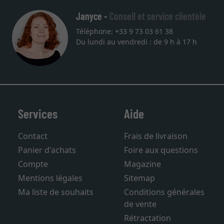
Janyce -
Conseil et service clientèle
Téléphone: +33 9 73 03 61 38
Du lundi au vendredi : de 9 h à 17 h
Services
Aide
Contact
Frais de livraison
Panier d'achats
Foire aux questions
Compte
Magazine
Mentions légales
Sitemap
Ma liste de souhaits
Conditions générales
de vente
Rétractation