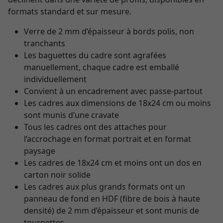
formats standard et sur mesure.
Verre de 2 mm d’épaisseur à bords polis, non
tranchants
Les baguettes du cadre sont agrafées
manuellement, chaque cadre est emballé
individuellement
Convient à un encadrement avec passe-partout
Les cadres aux dimensions de 18x24 cm ou moins
sont munis d’une cravate
Tous les cadres ont des attaches pour
l’accrochage en format portrait et en format
paysage
Les cadres de 18x24 cm et moins ont un dos en
carton noir solide
Les cadres aux plus grands formats ont un
panneau de fond en HDF (fibre de bois à haute
densité) de 2 mm d’épaisseur et sont munis de
tournettes