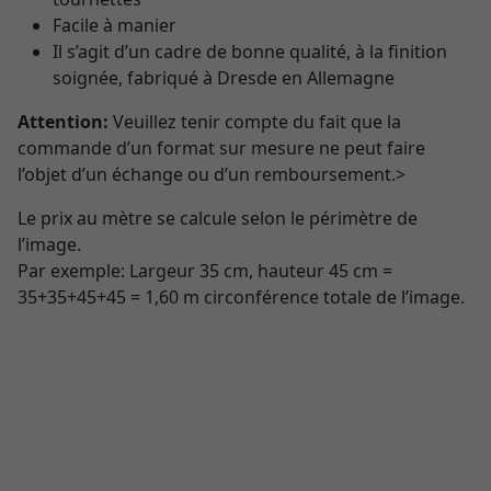
Facile à manier
Il s’agit d’un cadre de bonne qualité, à la finition
soignée, fabriqué à Dresde en Allemagne
Attention:
Veuillez tenir compte du fait que la
commande d’un format sur mesure ne peut faire
l’objet d’un échange ou d’un remboursement.>
Le prix au mètre se calcule selon le périmètre de
l’image.
Par exemple: Largeur 35 cm, hauteur 45 cm =
35+35+45+45 = 1,60 m circonférence totale de l’image.