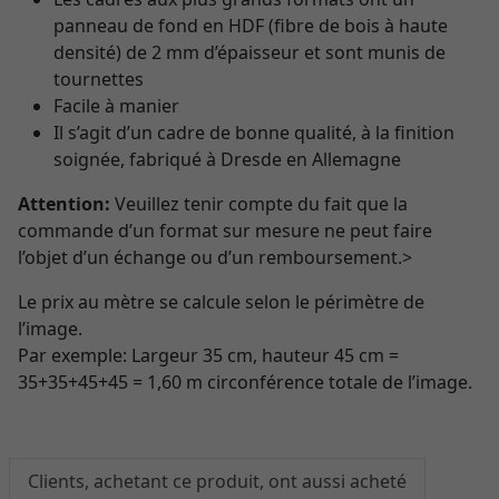
panneau de fond en HDF (fibre de bois à haute
densité) de 2 mm d’épaisseur et sont munis de
tournettes
Facile à manier
Il s’agit d’un cadre de bonne qualité, à la finition
soignée, fabriqué à Dresde en Allemagne
Attention:
Veuillez tenir compte du fait que la
commande d’un format sur mesure ne peut faire
l’objet d’un échange ou d’un remboursement.>
Le prix au mètre se calcule selon le périmètre de
l’image.
Par exemple: Largeur 35 cm, hauteur 45 cm =
35+35+45+45 = 1,60 m circonférence totale de l’image.
Clients, achetant ce produit, ont aussi acheté