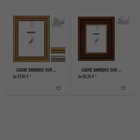
CADRE BAROQUE SUR MESURE GOLDHAWK ROAD
CADRE BAROQUE SUR MESURE SOUTHGATE
de 37,80 € *
de 69,20 € *