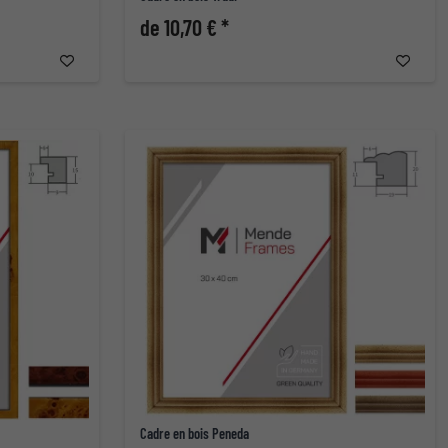
de 10,70 € *
Cadre en bois Peneda