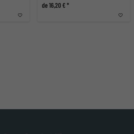
de 16,20 € *