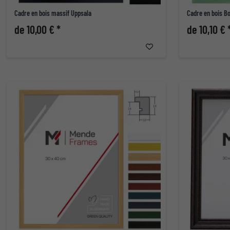
Cadre en bois massif Uppsala
Cadre en bois Bo
de 10,00 € *
de 10,10 € 