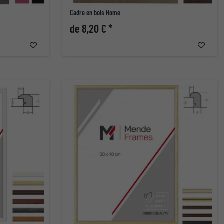
Cadre en bois Home
de 8,20 € *