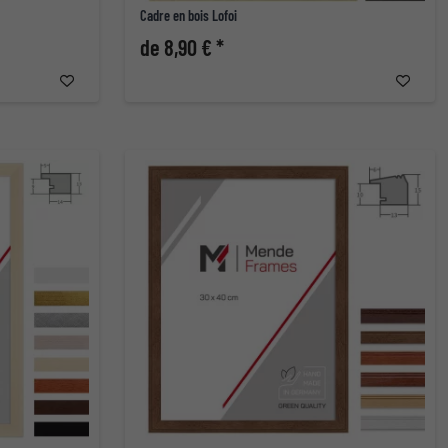
Cadre en bois Lofoi
de 8,90 € *