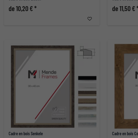
de 10,20 € *
de 11,50 € 
Cadre en bois Senkele
Cadre en bois C