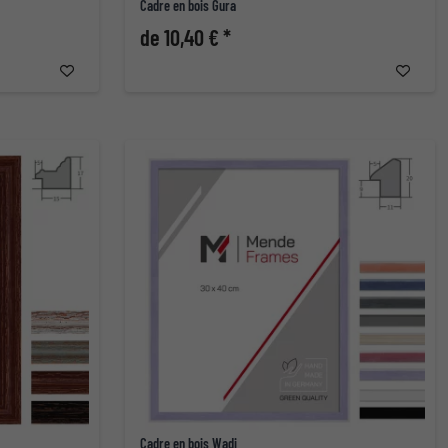
Cadre en bois Gura
de 10,40 € *
Cadre en bois Wadi