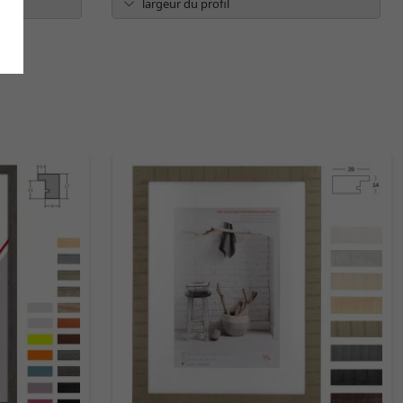
largeur du profil