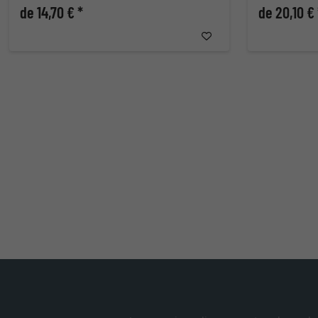
de 14,70 € *
de 20,10 € 