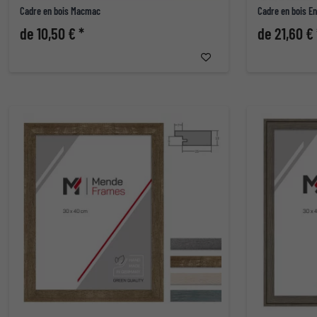
Cadre en bois Macmac
Cadre en bois En
de 10,50 € *
de 21,60 € 