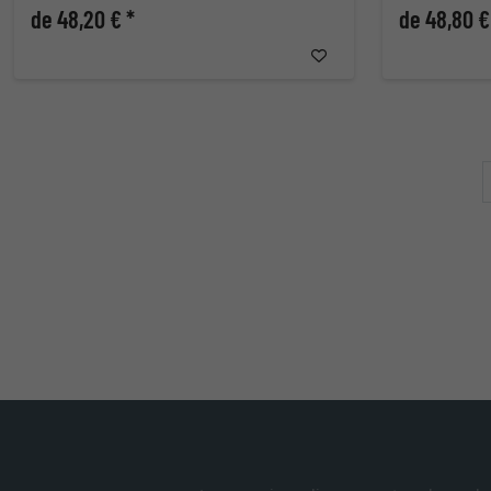
de 48,20 € *
de 48,80 €