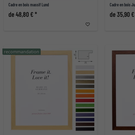
Cadre en bois massif Lund
Cadre en bois Ju
de 48,80 € *
de 35,90 €
recommandation