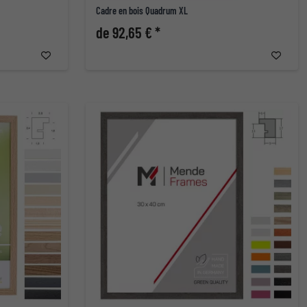
Cadre en bois Quadrum XL
de 92,65 € *