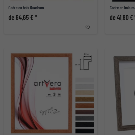
Cadre en bois Quadrum
Cadre en bois m
de 64,65 € *
de 41,80 € 