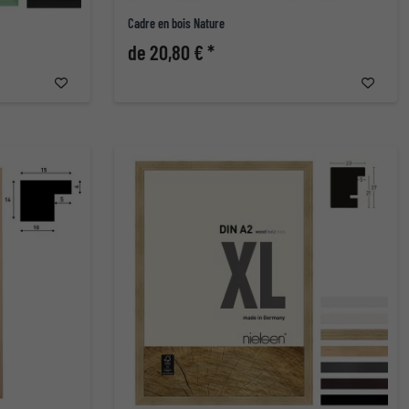
Cadre en bois Nature
de 20,80 € *