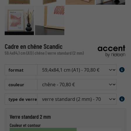
Cadre en chêne Scandic
59,4x84,1 cm (A1) | chêne | verre standard (2 mm)
format
couleur
type de verre
Verre standard 2 mm
Couleur et contour