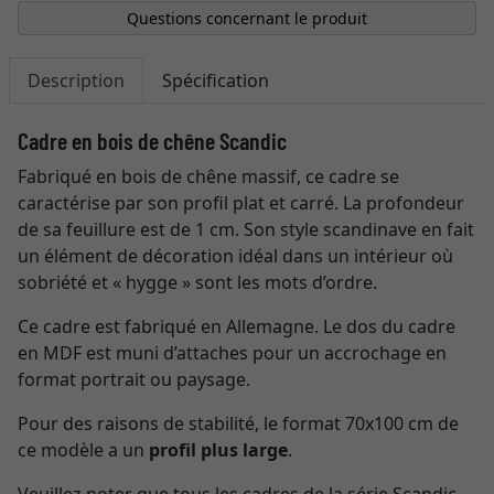
Questions concernant le produit
Description
Spécification
Cadre en bois de chêne Scandic
Fabriqué en bois de chêne massif, ce cadre se
caractérise par son profil plat et carré. La profondeur
de sa feuillure est de 1 cm. Son style scandinave en fait
un élément de décoration idéal dans un intérieur où
sobriété et « hygge » sont les mots d’ordre.
Ce cadre est fabriqué en Allemagne. Le dos du cadre
en MDF est muni d’attaches pour un accrochage en
format portrait ou paysage.
Pour des raisons de stabilité, le format 70x100 cm de
ce modèle a un
profil plus large
.