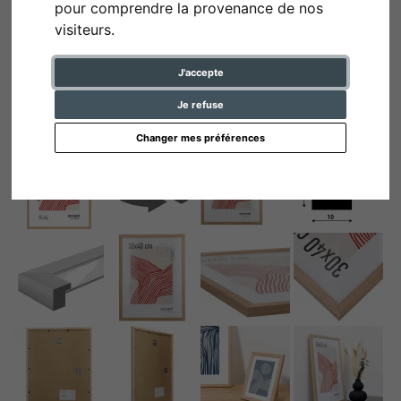
pour comprendre la provenance de nos
visiteurs.
J'accepte
Je refuse
Changer mes préférences