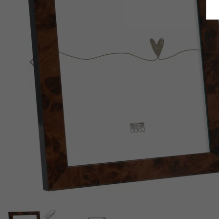
Retour