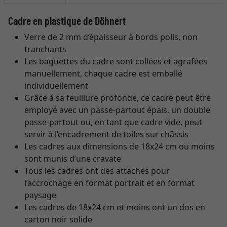
Cadre en plastique de Döhnert
Verre de 2 mm d’épaisseur à bords polis, non
tranchants
Les baguettes du cadre sont collées et agrafées
manuellement, chaque cadre est emballé
individuellement
Grâce à sa feuillure profonde, ce cadre peut être
employé avec un passe-partout épais, un double
passe-partout ou, en tant que cadre vide, peut
servir à l’encadrement de toiles sur châssis
Les cadres aux dimensions de 18x24 cm ou moins
sont munis d’une cravate
Tous les cadres ont des attaches pour
l’accrochage en format portrait et en format
paysage
Les cadres de 18x24 cm et moins ont un dos en
carton noir solide