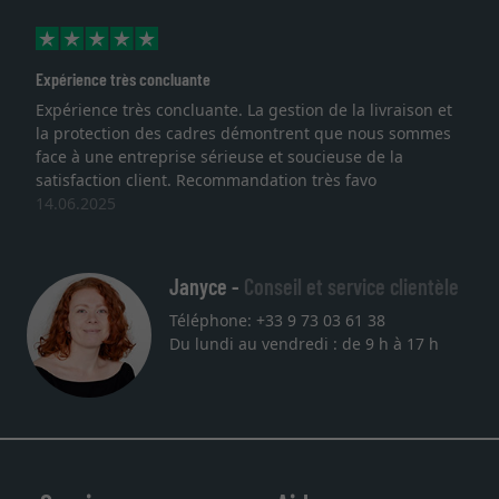
Expérience très concluante
Expérience très concluante. La gestion de la livraison et
la protection des cadres démontrent que nous sommes
face à une entreprise sérieuse et soucieuse de la
satisfaction client. Recommandation très favo
14.06.2025
Janyce -
Conseil et service clientèle
Téléphone: +33 9 73 03 61 38
Du lundi au vendredi : de 9 h à 17 h