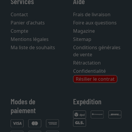
Services
Aide
Contact
Frais de livraison
Panier d'achats
Foire aux questions
Compte
Magazine
Mentions légales
Sitemap
Ma liste de souhaits
Conditions générales
de vente
Rétractation
Confidentialité
Résilier le contrat
Modes de
Expédition
paiement