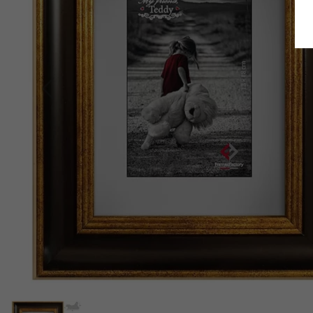
Retour