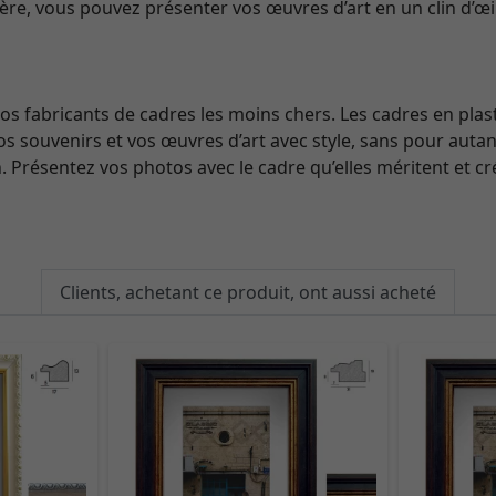
ière, vous pouvez présenter vos œuvres d’art en un clin d’œi
nos fabricants de cadres les moins chers. Les cadres en plas
os souvenirs et vos œuvres d’art avec style, sans pour auta
. Présentez vos photos avec le cadre qu’elles méritent et cré
Clients, achetant ce produit, ont aussi acheté