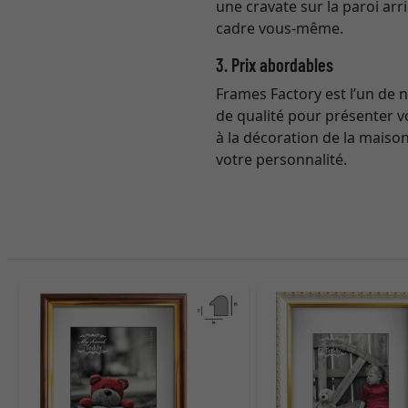
une cravate sur la paroi arr
cadre vous-même.
3. Prix abordables
Frames Factory est l’un de 
de qualité pour présenter v
à la décoration de la maison
votre personnalité.