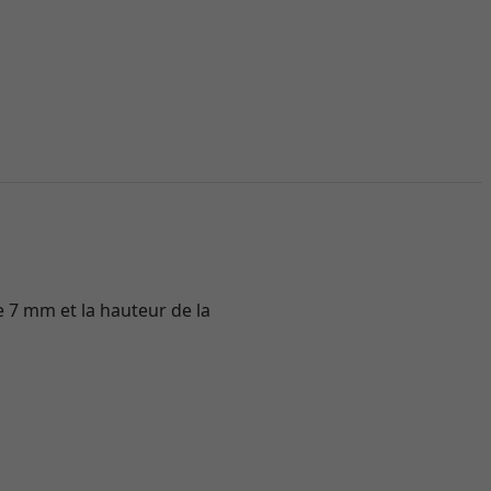
e 7 mm et la hauteur de la