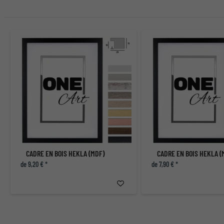
CADRE EN BOIS HEKLA (MDF)
CADRE EN BOIS HEKLA (
de 9,20 € *
de 7,90 € *