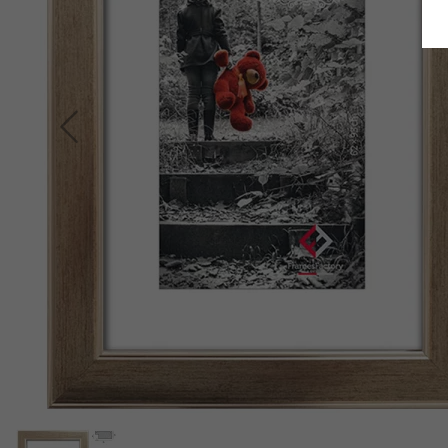
Retour