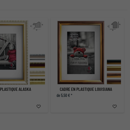
 PLASTIQUE ALASKA
CADRE EN PLASTIQUE LOUISIANA
de 5,50 € *