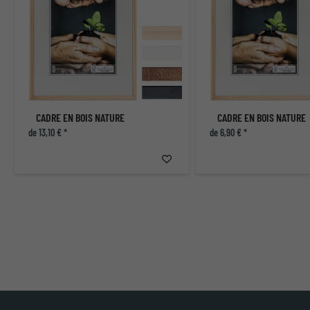
CADRE EN BOIS NATURE
CADRE EN BOIS NATURE
de 13,10 € *
de 6,90 € *