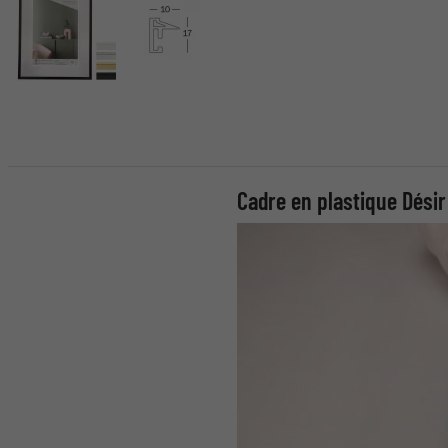
Cadre en plastique Désir