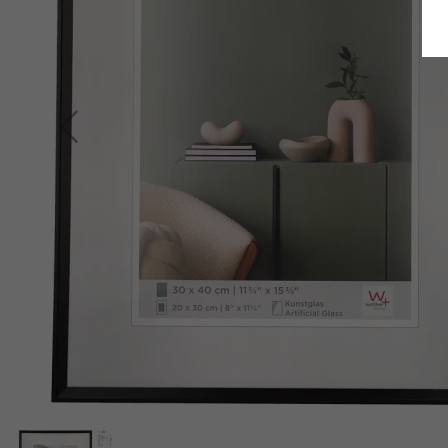
Retour