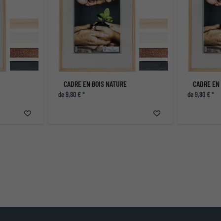
CADRE EN BOIS NATURE
CADRE EN
de 9,80 € *
de 9,80 € *