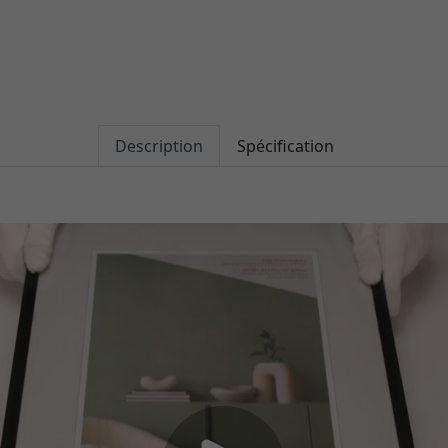
Description
Spécification