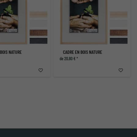
 BOIS NATURE
CADRE EN BOIS NATURE
de 20,80 € *