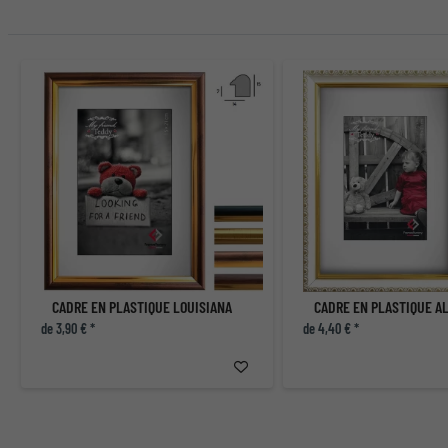
CADRE EN PLASTIQUE LOUISIANA
CADRE EN PLASTIQUE A
de 3,90 € *
de 4,40 € *