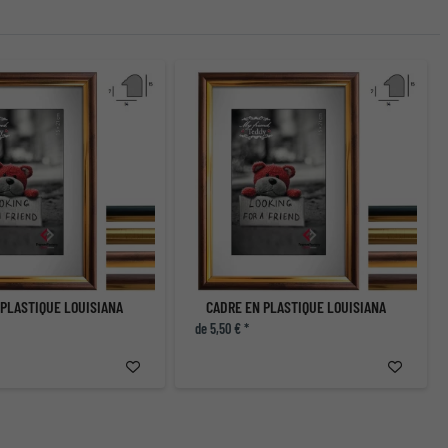
 PLASTIQUE LOUISIANA
CADRE EN PLASTIQUE LOUISIANA
de 5,50 € *