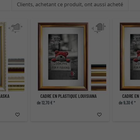
Clients, achetant ce produit, ont aussi acheté
LASKA
CADRE EN PLASTIQUE LOUISIANA
CADRE EN
de 12,70 € *
de 9,30 € *