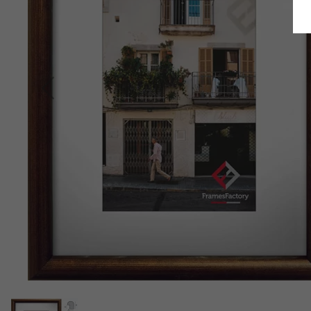
Retour