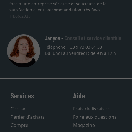
face à une entreprise sérieuse et soucieuse de la
satisfaction client. Recommandation très favo
14.06.2025
Janyce -
Conseil et service clientèle
Téléphone: +33 9 73 03 61 38
Du lundi au vendredi : de 9 h à 17 h
Services
Aide
Contact
Frais de livraison
Panier d'achats
Foire aux questions
Compte
Magazine