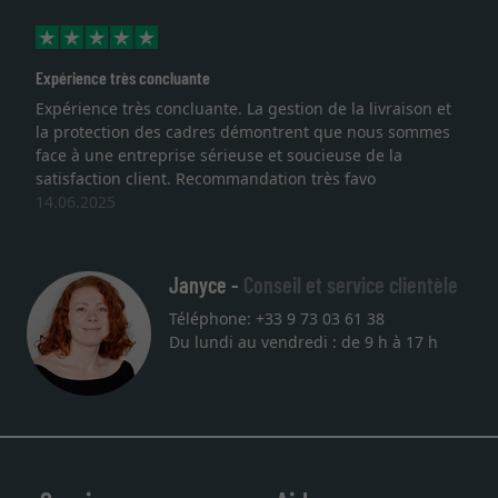
Expérience très concluante
Expérience très concluante. La gestion de la livraison et
la protection des cadres démontrent que nous sommes
face à une entreprise sérieuse et soucieuse de la
satisfaction client. Recommandation très favo
14.06.2025
Janyce -
Conseil et service clientèle
Téléphone: +33 9 73 03 61 38
Du lundi au vendredi : de 9 h à 17 h