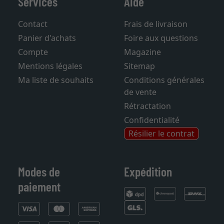
Services
Aide
Contact
Frais de livraison
Panier d'achats
Foire aux questions
Compte
Magazine
Mentions légales
Sitemap
Ma liste de souhaits
Conditions générales
de vente
Rétractation
Confidentialité
Résilier le contrat
Modes de
Expédition
paiement