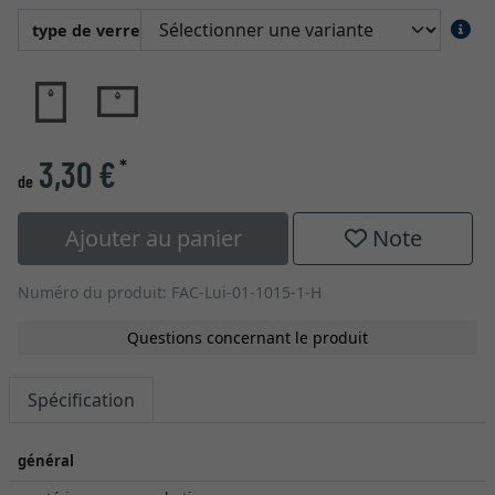
type de verre
3,30 €
*
de
Ajouter au panier
Note
Numéro du produit: FAC-Lui-01-1015-1-H
Questions concernant le produit
Spécification
général