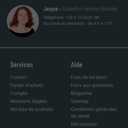
Janyce -
Conseil et service clientèle
Téléphone: +33 9 73 03 61 38
Du lundi au vendredi : de 9 h à 17 h
Services
Aide
Contact
Frais de livraison
Panier d'achats
Foire aux questions
Compte
Magazine
Mentions légales
Sitemap
Ma liste de souhaits
Conditions générales
de vente
Rétractation