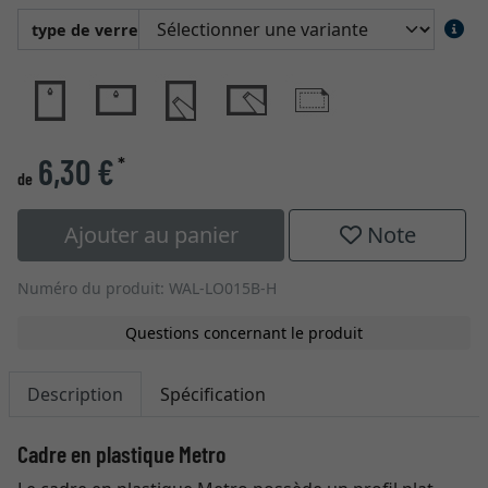
type de verre
6,30 €
*
de
Ajouter au panier
Note
Numéro du produit: WAL-LO015B-H
Questions concernant le produit
Description
Spécification
Cadre en plastique Metro