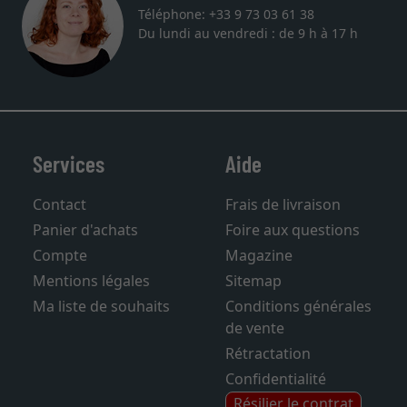
Téléphone: +33 9 73 03 61 38
Du lundi au vendredi : de 9 h à 17 h
Services
Aide
Contact
Frais de livraison
Panier d'achats
Foire aux questions
Compte
Magazine
Mentions légales
Sitemap
Ma liste de souhaits
Conditions générales
de vente
Rétractation
Confidentialité
Résilier le contrat