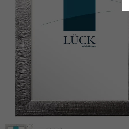
Retour