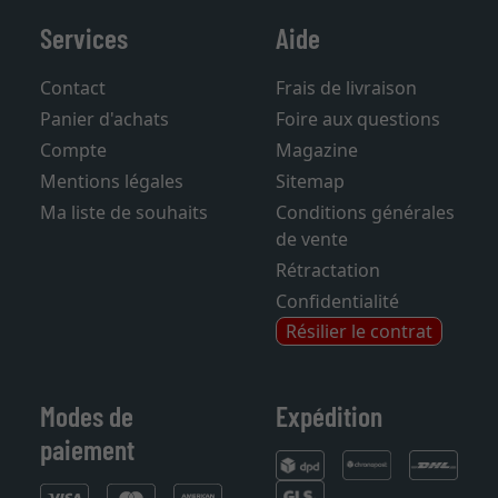
Services
Aide
Contact
Frais de livraison
Panier d'achats
Foire aux questions
Compte
Magazine
Mentions légales
Sitemap
Ma liste de souhaits
Conditions générales
de vente
Rétractation
Confidentialité
Résilier le contrat
Modes de
Expédition
paiement