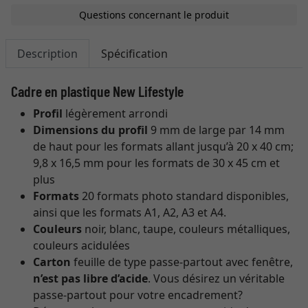
Questions concernant le produit
Description
Spécification
Cadre en plastique New Lifestyle
Profil
légèrement arrondi
Dimensions du profil
9 mm de large par 14 mm
de haut pour les formats allant jusqu’à 20 x 40 cm;
9,8 x 16,5 mm pour les formats de 30 x 45 cm et
plus
Formats
20 formats photo standard disponibles,
ainsi que les formats A1, A2, A3 et A4.
Couleurs
noir, blanc, taupe, couleurs métalliques,
couleurs acidulées
Carton
feuille de type passe-partout avec fenêtre,
n’est pas libre d’acide
. Vous désirez un véritable
passe-partout pour votre encadrement?