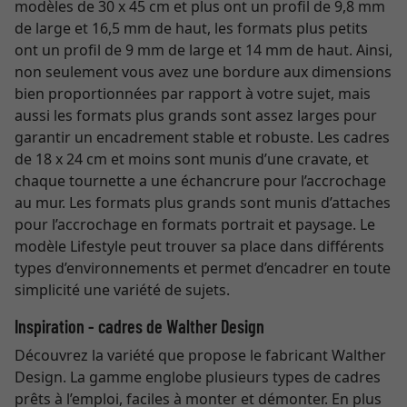
modèles de 30 x 45 cm et plus ont un profil de 9,8 mm
de large et 16,5 mm de haut, les formats plus petits
ont un profil de 9 mm de large et 14 mm de haut. Ainsi,
non seulement vous avez une bordure aux dimensions
bien proportionnées par rapport à votre sujet, mais
aussi les formats plus grands sont assez larges pour
garantir un encadrement stable et robuste. Les cadres
de 18 x 24 cm et moins sont munis d’une cravate, et
chaque tournette a une échancrure pour l’accrochage
au mur. Les formats plus grands sont munis d’attaches
pour l’accrochage en formats portrait et paysage. Le
modèle Lifestyle peut trouver sa place dans différents
types d’environnements et permet d’encadrer en toute
simplicité une variété de sujets.
Inspiration - cadres de Walther Design
Découvrez la variété que propose le fabricant Walther
Design. La gamme englobe plusieurs types de cadres
prêts à l’emploi, faciles à monter et démonter. En plus