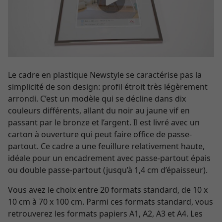
Le cadre en plastique Newstyle se caractérise pas la
simplicité de son design: profil étroit très légèrement
arrondi. C’est un modèle qui se décline dans dix
couleurs différents, allant du noir au jaune vif en
passant par le bronze et l’argent. Il est livré avec un
carton à ouverture qui peut faire office de passe-
partout. Ce cadre a une feuillure relativement haute,
idéale pour un encadrement avec passe-partout épais
ou double passe-partout (jusqu’à 1,4 cm d’épaisseur).
Vous avez le choix entre 20 formats standard, de 10 x
10 cm à 70 x 100 cm. Parmi ces formats standard, vous
retrouverez les formats papiers A1, A2, A3 et A4. Les