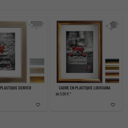
 PLASTIQUE DENVER
CADRE EN PLASTIQUE LOUISIANA
de 5,50 € *