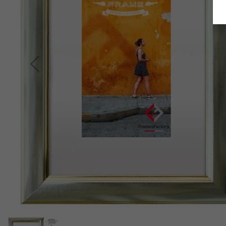
Retour