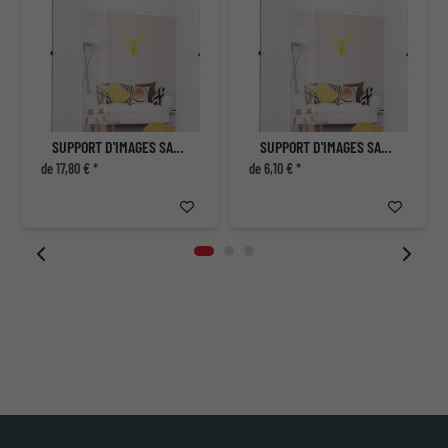
SUPPORT D'IMAGES SANS CADRE
SUPPORT D'IMAGES SANS CADRE
de 17,80 € *
de 6,10 € *