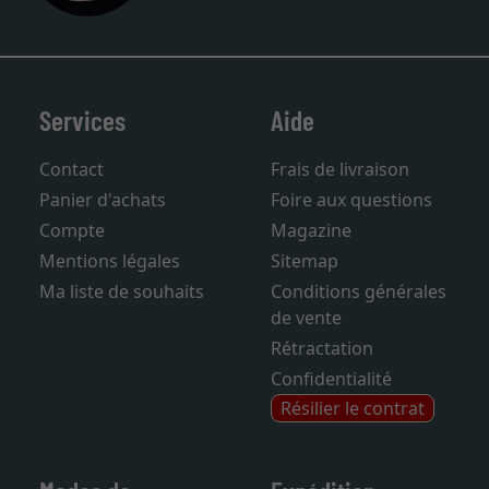
Services
Aide
Contact
Frais de livraison
Panier d'achats
Foire aux questions
Compte
Magazine
Mentions légales
Sitemap
Ma liste de souhaits
Conditions générales
de vente
Rétractation
Confidentialité
Résilier le contrat