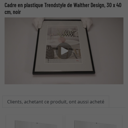
Cadre en plastique Trendstyle de Walther Design, 30 x 40
cm, noir
Clients, achetant ce produit, ont aussi acheté