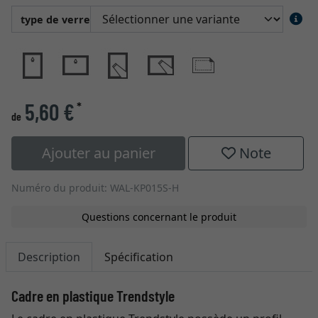
type de verre
5,60 €
*
de
Ajouter au panier
Note
Numéro du produit: WAL-KP015S-H
Questions concernant le produit
Description
Spécification
Cadre en plastique Trendstyle