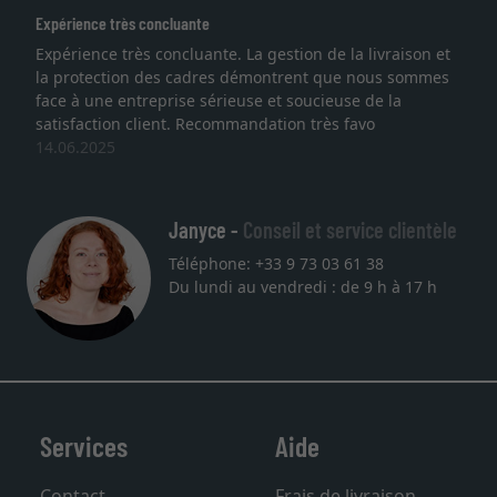
Expérience très concluante
Expérience très concluante. La gestion de la livraison et
la protection des cadres démontrent que nous sommes
face à une entreprise sérieuse et soucieuse de la
satisfaction client. Recommandation très favo
14.06.2025
Janyce -
Conseil et service clientèle
Téléphone: +33 9 73 03 61 38
Du lundi au vendredi : de 9 h à 17 h
Services
Aide
Contact
Frais de livraison