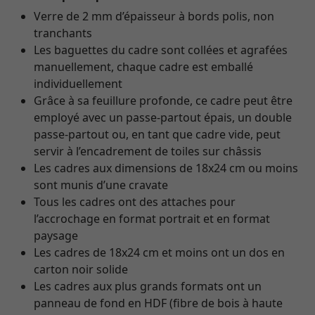
Verre de 2 mm d’épaisseur à bords polis, non
tranchants
Les baguettes du cadre sont collées et agrafées
manuellement, chaque cadre est emballé
individuellement
Grâce à sa feuillure profonde, ce cadre peut être
employé avec un passe-partout épais, un double
passe-partout ou, en tant que cadre vide, peut
servir à l’encadrement de toiles sur châssis
Les cadres aux dimensions de 18x24 cm ou moins
sont munis d’une cravate
Tous les cadres ont des attaches pour
l’accrochage en format portrait et en format
paysage
Les cadres de 18x24 cm et moins ont un dos en
carton noir solide
Les cadres aux plus grands formats ont un
panneau de fond en HDF (fibre de bois à haute