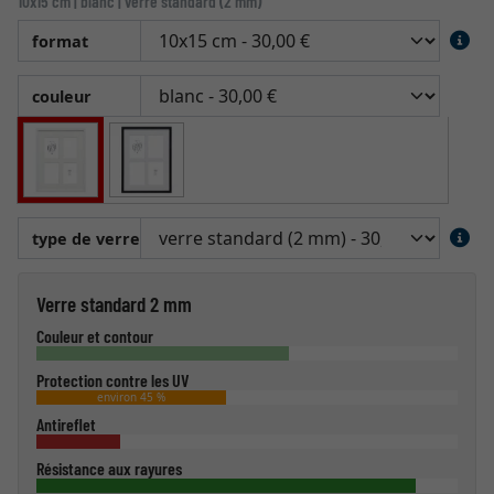
10x15 cm | blanc | verre standard (2 mm)
format
couleur
type de verre
Verre standard 2 mm
Couleur et contour
Protection contre les UV
environ 45 %
Antireflet
Résistance aux rayures