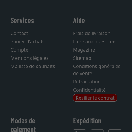
Services
Aide
Contact
Frais de livraison
Panier d'achats
Foire aux questions
Compte
Magazine
Mentions légales
Sitemap
Ma liste de souhaits
Conditions générales
de vente
Rétractation
Confidentialité
Résilier le contrat
Modes de
Expédition