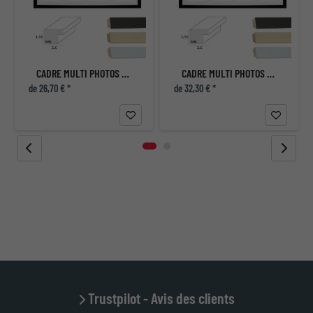
CADRE MULTI PHOTOS JULIETTE POUR 4 PHOTOS
CADRE MULTI PHOTOS JULIETTE POUR 4 PHOTOS
de 26,70 € *
de 32,30 € *
Trustpilot - Avis des clients