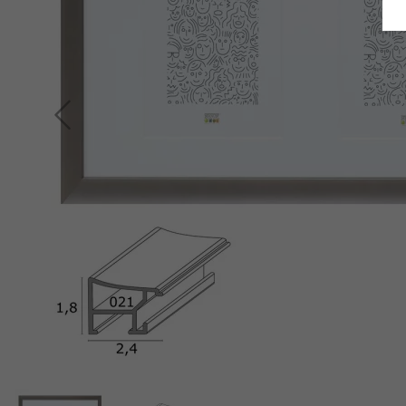
Retour