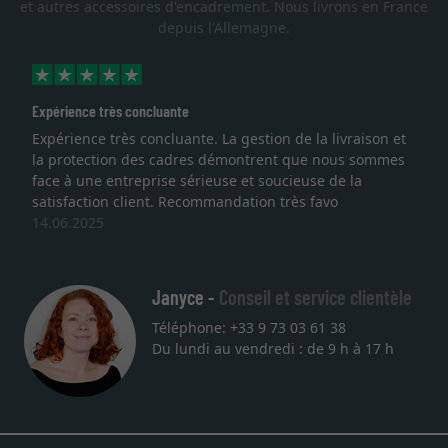
et autres accessoires d'encadrement. Nous livrons en France
depuis l'Allemagne.
Expérience très concluante
Expérience très concluante. La gestion de la livraison et
la protection des cadres démontrent que nous sommes
face à une entreprise sérieuse et soucieuse de la
satisfaction client. Recommandation très favo
14.06.2025
Janyce -
Conseil et service clientèle
Téléphone: +33 9 73 03 61 38
Du lundi au vendredi : de 9 h à 17 h