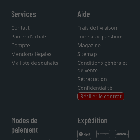
Services
Aide
Contact
Frais de livraison
Panier d'achats
Foire aux questions
Compte
Magazine
Mentions légales
Sitemap
Ma liste de souhaits
Conditions générales
de vente
Rétractation
Confidentialité
Résilier le contrat
Modes de
Expédition
paiement