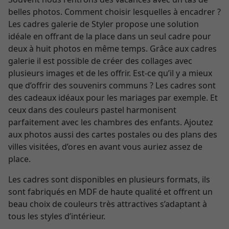
belles photos. Comment choisir lesquelles à encadrer ?
Les cadres galerie de Styler propose une solution
idéale en offrant de la place dans un seul cadre pour
deux à huit photos en même temps. Grâce aux cadres
galerie il est possible de créer des collages avec
plusieurs images et de les offrir. Est-ce qu’il y a mieux
que d’offrir des souvenirs communs ? Les cadres sont
des cadeaux idéaux pour les mariages par exemple. Et
ceux dans des couleurs pastel harmonisent
parfaitement avec les chambres des enfants. Ajoutez
aux photos aussi des cartes postales ou des plans des
villes visitées, d’ores en avant vous auriez assez de
place.
Les cadres sont disponibles en plusieurs formats, ils
sont fabriqués en MDF de haute qualité et offrent un
beau choix de couleurs très attractives s’adaptant à
tous les styles d’intérieur.