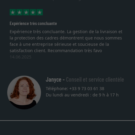
Expérience très concluante
Expérience très concluante. La gestion de la livraison et
la protection des cadres démontrent que nous sommes
face à une entreprise sérieuse et soucieuse de la
satisfaction client. Recommandation très favo
14.06.2025
Janyce -
Conseil et service clientèle
Téléphone: +33 9 73 03 61 38
Du lundi au vendredi : de 9 h à 17 h