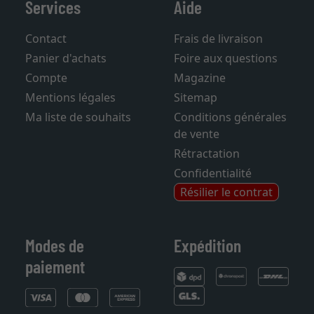
Services
Aide
Contact
Frais de livraison
Panier d'achats
Foire aux questions
Compte
Magazine
Mentions légales
Sitemap
Ma liste de souhaits
Conditions générales
de vente
Rétractation
Confidentialité
Résilier le contrat
Modes de
Expédition
paiement