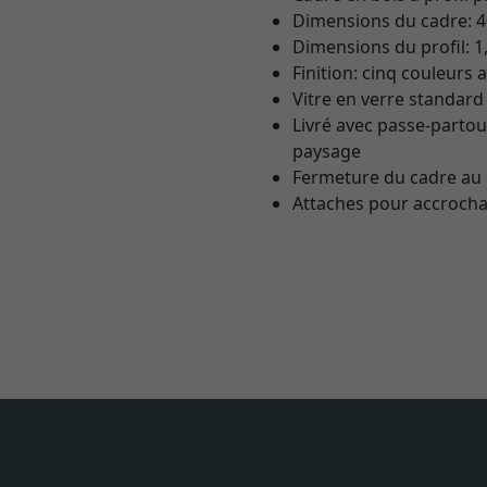
Dimensions du cadre: 
Dimensions du profil: 1
Finition: cinq couleurs 
Vitre en verre standard
Livré avec passe-parto
paysage
Fermeture du cadre au
Attaches pour accrocha