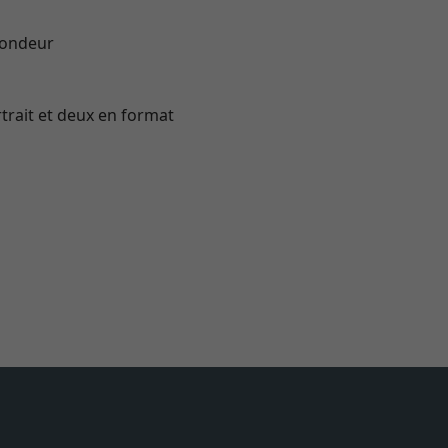
ofondeur
trait et deux en format