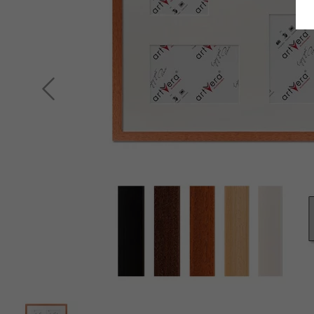
Retour