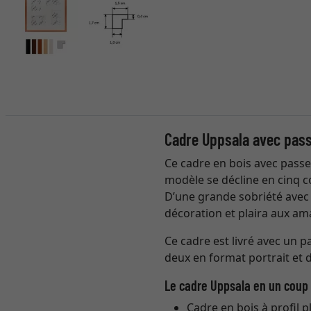
Cadre Uppsala avec pas
Ce cadre en bois avec passe-
modèle se décline en cinq cou
D’une grande sobriété avec s
décoration et plaira aux am
Ce cadre est livré avec un
deux en format portrait et
Le cadre Uppsala en un coup 
Cadre en bois à profil p