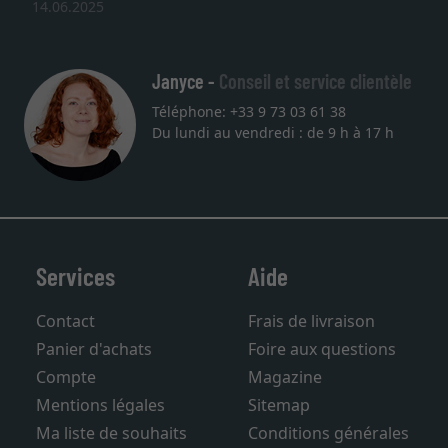
14.06.2025
Janyce -
Conseil et service clientèle
Téléphone: +33 9 73 03 61 38
Du lundi au vendredi : de 9 h à 17 h
Services
Aide
Contact
Frais de livraison
Panier d'achats
Foire aux questions
Compte
Magazine
Mentions légales
Sitemap
Ma liste de souhaits
Conditions générales