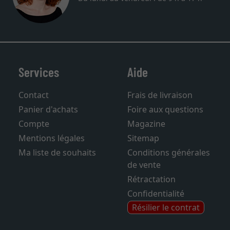
Services
Aide
Contact
Frais de livraison
Panier d'achats
Foire aux questions
Compte
Magazine
Mentions légales
Sitemap
Ma liste de souhaits
Conditions générales
de vente
Rétractation
Confidentialité
Résilier le contrat