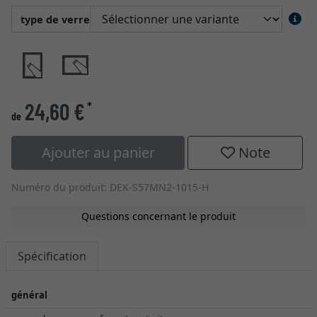
type de verre
24,60 €
*
de
Ajouter au panier
Note
Numéro du produit: DEK-S57MN2-1015-H
Questions concernant le produit
Spécification
général