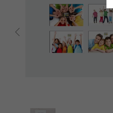
Retour