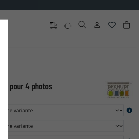
ise pour 4 photos