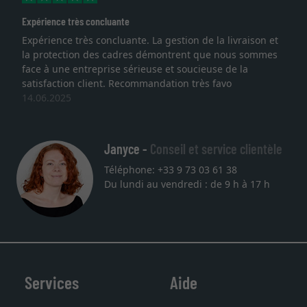
Expérience très concluante
Expérience très concluante. La gestion de la livraison et
la protection des cadres démontrent que nous sommes
face à une entreprise sérieuse et soucieuse de la
satisfaction client. Recommandation très favo
14.06.2025
Janyce -
Conseil et service clientèle
Téléphone: +33 9 73 03 61 38
Du lundi au vendredi : de 9 h à 17 h
Services
Aide