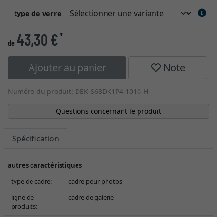
type de verre
43,30 €
*
de
Ajouter au panier
Note
Numéro du produit: DEK-S68DK1P4-1010-H
Questions concernant le produit
Spécification
autres caractéristiques
type de cadre:
cadre pour photos
ligne de
cadre de galerie
produits: