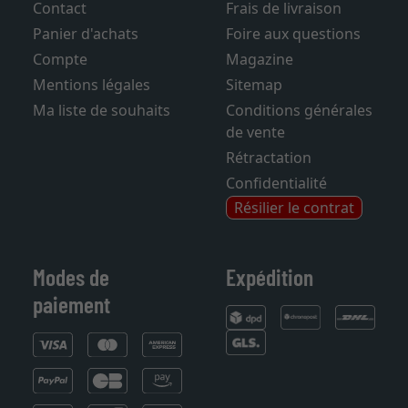
Contact
Frais de livraison
Panier d'achats
Foire aux questions
Compte
Magazine
Mentions légales
Sitemap
Ma liste de souhaits
Conditions générales
de vente
Rétractation
Confidentialité
Résilier le contrat
Modes de
Expédition
paiement