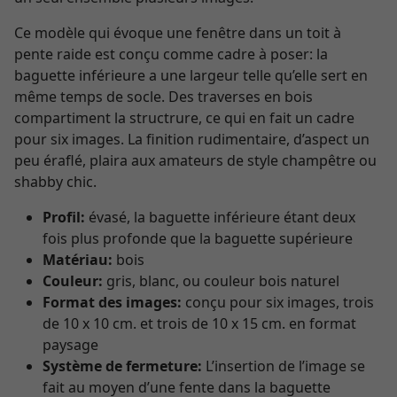
Ce modèle qui évoque une fenêtre dans un toit à
pente raide est conçu comme cadre à poser: la
baguette inférieure a une largeur telle qu’elle sert en
même temps de socle. Des traverses en bois
compartiment la structrure, ce qui en fait un cadre
pour six images. La finition rudimentaire, d’aspect un
peu éraflé, plaira aux amateurs de style champêtre ou
shabby chic.
Profil:
évasé, la baguette inférieure étant deux
fois plus profonde que la baguette supérieure
Matériau:
bois
Couleur:
gris, blanc, ou couleur bois naturel
Format des images:
conçu pour six images, trois
de 10 x 10 cm. et trois de 10 x 15 cm. en format
paysage
Système de fermeture:
L’insertion de l’image se
fait au moyen d’une fente dans la baguette