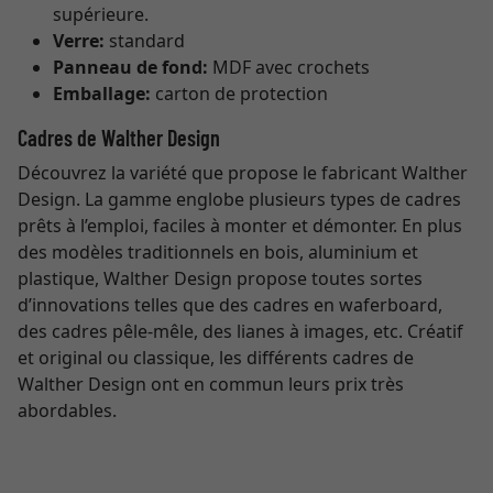
supérieure.
Verre:
standard
Panneau de fond:
MDF avec crochets
Emballage:
carton de protection
Cadres de Walther Design
Découvrez la variété que propose le fabricant Walther
Design. La gamme englobe plusieurs types de cadres
prêts à l’emploi, faciles à monter et démonter. En plus
des modèles traditionnels en bois, aluminium et
plastique, Walther Design propose toutes sortes
d’innovations telles que des cadres en waferboard,
des cadres pêle-mêle, des lianes à images, etc. Créatif
et original ou classique, les différents cadres de
Walther Design ont en commun leurs prix très
abordables.