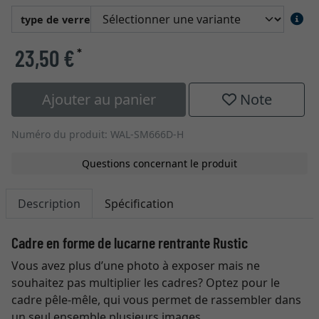
type de verre
23,50 €
*
Ajouter au panier
Note
Numéro du produit: WAL-SM666D-H
Questions concernant le produit
Description
Spécification
Cadre en forme de lucarne rentrante Rustic
Vous avez plus d’une photo à exposer mais ne
souhaitez pas multiplier les cadres? Optez pour le
cadre pêle-mêle, qui vous permet de rassembler dans
un seul ensemble plusieurs images.