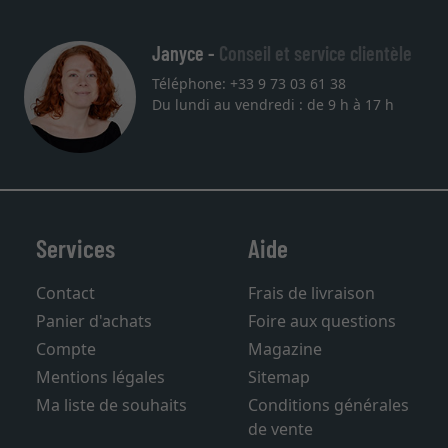
Janyce -
Conseil et service clientèle
Téléphone: +33 9 73 03 61 38
Du lundi au vendredi : de 9 h à 17 h
Services
Aide
Contact
Frais de livraison
Panier d'achats
Foire aux questions
Compte
Magazine
Mentions légales
Sitemap
Ma liste de souhaits
Conditions générales
de vente