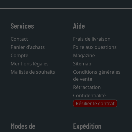
Services
Aide
Contact
Frais de livraison
Panier d'achats
Foire aux questions
Compte
Magazine
Mentions légales
Sitemap
Ma liste de souhaits
Conditions générales
de vente
Rétractation
Confidentialité
Résilier le contrat
Modes de
Expédition