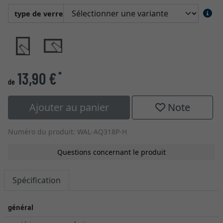
type de verre
13,90 €
*
de
Ajouter au panier
Note
Numéro du produit: WAL-AQ318P-H
Questions concernant le produit
Spécification
général