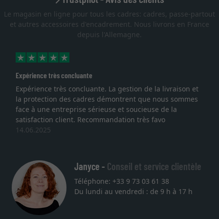
Le magasin en ligne pour tous les cadres: cadres, passe-partout
et autres accessoires d'encadrement. Nous livrons en France
depuis l'Allemagne.
Expérience très concluante
Expérience très concluante. La gestion de la livraison et
la protection des cadres démontrent que nous sommes
face à une entreprise sérieuse et soucieuse de la
satisfaction client. Recommandation très favo
14.06.2025
Janyce -
Conseil et service clientèle
Téléphone: +33 9 73 03 61 38
Du lundi au vendredi : de 9 h à 17 h