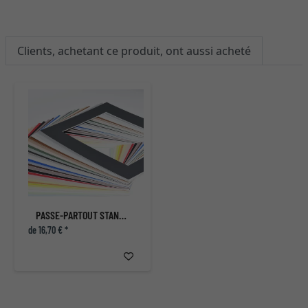
Clients, achetant ce produit, ont aussi acheté
PASSE-PARTOUT STANDARD
de 16,70 € *