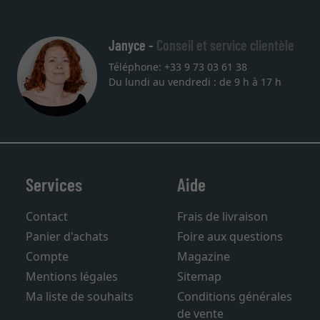
Janyce -
Conseil et service clientèle
Téléphone: +33 9 73 03 61 38
Du lundi au vendredi : de 9 h à 17 h
Services
Aide
Contact
Frais de livraison
Panier d'achats
Foire aux questions
Compte
Magazine
Mentions légales
Sitemap
Ma liste de souhaits
Conditions générales
de vente