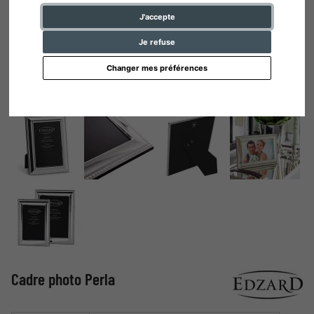
J'accepte
Je refuse
Changer mes préférences
Cadre photo Perla