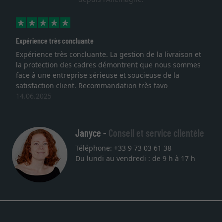
Expérience très concluante
Expérience très concluante. La gestion de la livraison et
la protection des cadres démontrent que nous sommes
face à une entreprise sérieuse et soucieuse de la
satisfaction client. Recommandation très favo
14.06.2025
Janyce -
Conseil et service clientèle
Téléphone: +33 9 73 03 61 38
Du lundi au vendredi : de 9 h à 17 h