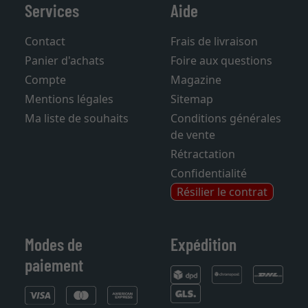
Services
Aide
Contact
Frais de livraison
Panier d'achats
Foire aux questions
Compte
Magazine
Mentions légales
Sitemap
Ma liste de souhaits
Conditions générales
de vente
Rétractation
Confidentialité
Résilier le contrat
Modes de
Expédition
paiement