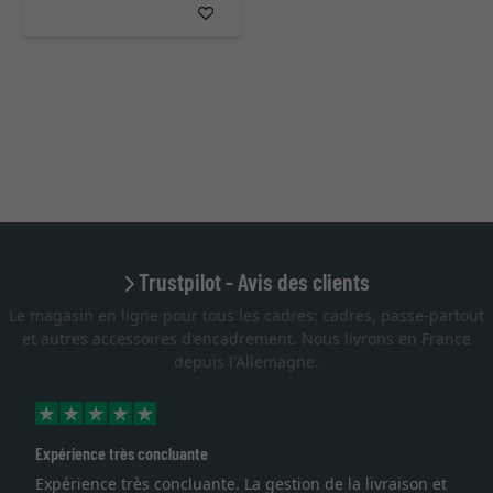
Trustpilot - Avis des clients
Le magasin en ligne pour tous les cadres: cadres, passe-partout
et autres accessoires d'encadrement. Nous livrons en France
depuis l'Allemagne.
Expérience très concluante
Expérience très concluante. La gestion de la livraison et