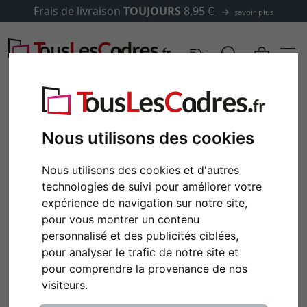
Frais de livraison
TOUJOURS
8,95 €
savoir plus
Nous utilisons des cookies
Nous utilisons des cookies et d'autres
technologies de suivi pour améliorer votre
expérience de navigation sur notre site,
pour vous montrer un contenu
personnalisé et des publicités ciblées,
pour analyser le trafic de notre site et
pour comprendre la provenance de nos
visiteurs.