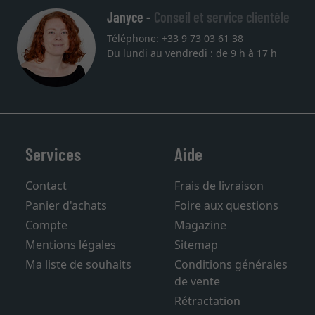
Janyce -
Conseil et service clientèle
Téléphone: +33 9 73 03 61 38
Du lundi au vendredi : de 9 h à 17 h
Services
Aide
Contact
Frais de livraison
Panier d'achats
Foire aux questions
Compte
Magazine
Mentions légales
Sitemap
Ma liste de souhaits
Conditions générales
de vente
Rétractation