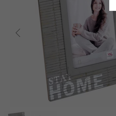
Retour