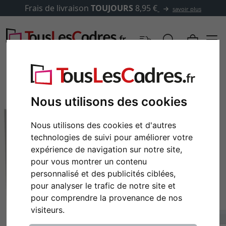
Frais de livraison
TOUJOURS
8,95 €
savoir plus
Nous utilisons des cookies
Nous utilisons des cookies et d'autres
technologies de suivi pour améliorer votre
expérience de navigation sur notre site,
pour vous montrer un contenu
personnalisé et des publicités ciblées,
pour analyser le trafic de notre site et
pour comprendre la provenance de nos
visiteurs.