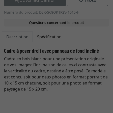
Numéro du produit: DEK-S68QK1P2V-1015-H
Questions concernant le produit
Description
Spécification
Cadre à poser droit avec panneau de fond incliné
Cadre en bois blanc pour une présentation originale
de vos images: l’inclinaison de celles-ci contraste avec
la verticalité du cadre, destiné à être posé. Ce modèle
est conçu soit pour deux photos en format portrait de
10 x 15 cm chacune, soit pour une photo en format
paysage de 15 x 20 cm.