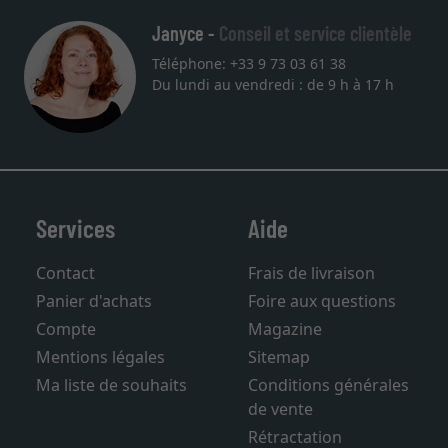
Janyce -
Conseil et service clientèle
Téléphone: +33 9 73 03 61 38
Du lundi au vendredi : de 9 h à 17 h
Services
Aide
Contact
Frais de livraison
Panier d'achats
Foire aux questions
Compte
Magazine
Mentions légales
Sitemap
Ma liste de souhaits
Conditions générales
de vente
Rétractation