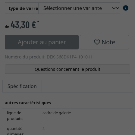
type de verre
43,30 €
*
de
Ajouter au panier
Note
Numéro du produit: DEK-S68DK1P4-1010-H
Questions concernant le produit
Spécification
autres caractéristiques
ligne de
cadre de galerie
produits:
quantité
4
d'images: