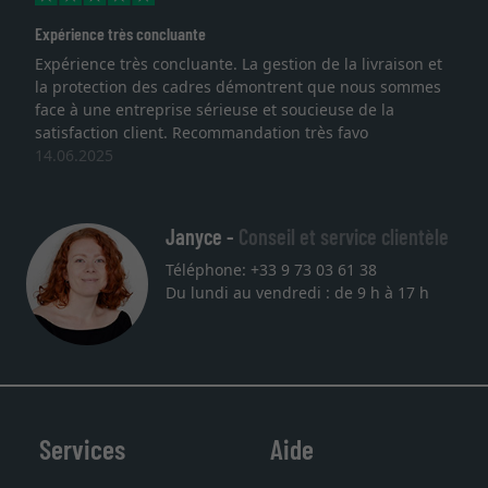
Expérience très concluante
Expérience très concluante. La gestion de la livraison et
la protection des cadres démontrent que nous sommes
face à une entreprise sérieuse et soucieuse de la
satisfaction client. Recommandation très favo
14.06.2025
Janyce -
Conseil et service clientèle
Téléphone: +33 9 73 03 61 38
Du lundi au vendredi : de 9 h à 17 h
Services
Aide