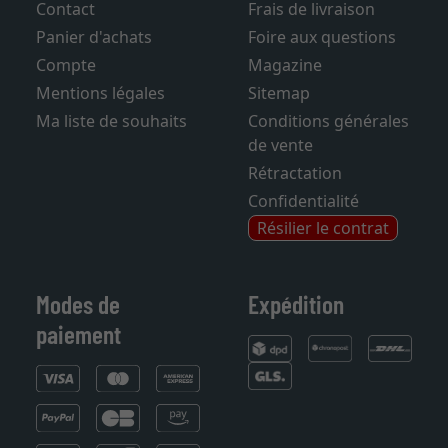
Contact
Frais de livraison
Panier d'achats
Foire aux questions
Compte
Magazine
Mentions légales
Sitemap
Ma liste de souhaits
Conditions générales
de vente
Rétractation
Confidentialité
Résilier le contrat
Modes de
Expédition
paiement