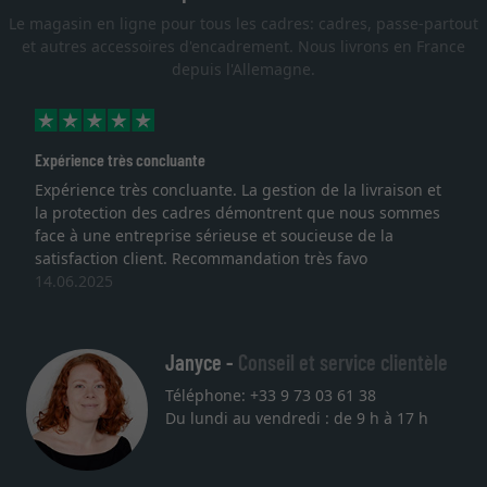
Le magasin en ligne pour tous les cadres: cadres, passe-partout
et autres accessoires d'encadrement. Nous livrons en France
depuis l'Allemagne.
Expérience très concluante
Expérience très concluante. La gestion de la livraison et
la protection des cadres démontrent que nous sommes
face à une entreprise sérieuse et soucieuse de la
satisfaction client. Recommandation très favo
14.06.2025
Janyce -
Conseil et service clientèle
Téléphone: +33 9 73 03 61 38
Du lundi au vendredi : de 9 h à 17 h