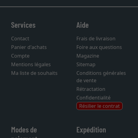
Services
Aide
Contact
Frais de livraison
Panier d'achats
Foire aux questions
Compte
Magazine
Mentions légales
Sitemap
Ma liste de souhaits
Conditions générales
de vente
Rétractation
Confidentialité
Résilier le contrat
Modes de
Expédition