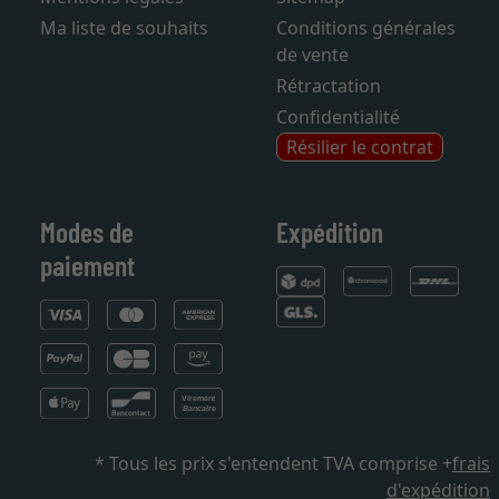
Ma liste de souhaits
Conditions générales
de vente
Rétractation
Confidentialité
Résilier le contrat
Modes de
Expédition
paiement
* Tous les prix s'entendent TVA comprise +
frais
d'expédition