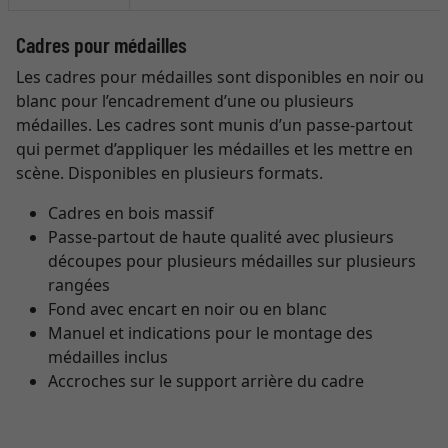
Cadres pour médailles
Les cadres pour médailles sont disponibles en noir ou
blanc pour l’encadrement d’une ou plusieurs
médailles. Les cadres sont munis d’un passe-partout
qui permet d’appliquer les médailles et les mettre en
scène. Disponibles en plusieurs formats.
Cadres en bois massif
Passe-partout de haute qualité avec plusieurs
découpes pour plusieurs médailles sur plusieurs
rangées
Fond avec encart en noir ou en blanc
Manuel et indications pour le montage des
médailles inclus
Accroches sur le support arrière du cadre