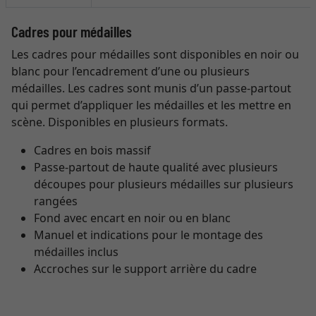
Cadres pour médailles
Les cadres pour médailles sont disponibles en noir ou
blanc pour l’encadrement d’une ou plusieurs
médailles. Les cadres sont munis d’un passe-partout
qui permet d’appliquer les médailles et les mettre en
scène. Disponibles en plusieurs formats.
Cadres en bois massif
Passe-partout de haute qualité avec plusieurs
découpes pour plusieurs médailles sur plusieurs
rangées
Fond avec encart en noir ou en blanc
Manuel et indications pour le montage des
médailles inclus
Accroches sur le support arrière du cadre