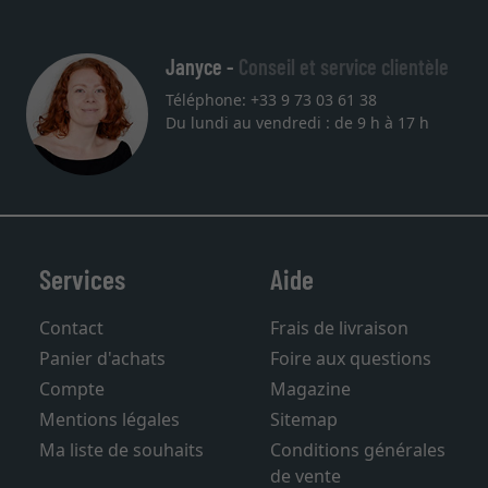
Janyce -
Conseil et service clientèle
Téléphone: +33 9 73 03 61 38
Du lundi au vendredi : de 9 h à 17 h
Services
Aide
Contact
Frais de livraison
Panier d'achats
Foire aux questions
Compte
Magazine
Mentions légales
Sitemap
Ma liste de souhaits
Conditions générales
de vente