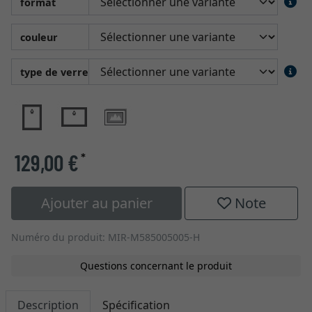
format
couleur
type de verre
129,00 €
*
Ajouter au panier
Note
Numéro du produit: MIR-M585005005-H
Questions concernant le produit
Description
Spécification