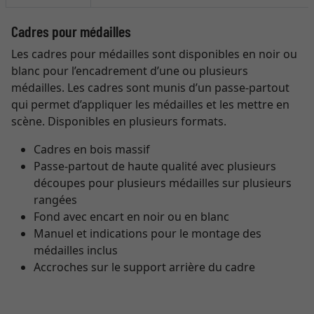
Cadres pour médailles
Les cadres pour médailles sont disponibles en noir ou
blanc pour l’encadrement d’une ou plusieurs
médailles. Les cadres sont munis d’un passe-partout
qui permet d’appliquer les médailles et les mettre en
scène. Disponibles en plusieurs formats.
Cadres en bois massif
Passe-partout de haute qualité avec plusieurs
découpes pour plusieurs médailles sur plusieurs
rangées
Fond avec encart en noir ou en blanc
Manuel et indications pour le montage des
médailles inclus
Accroches sur le support arrière du cadre