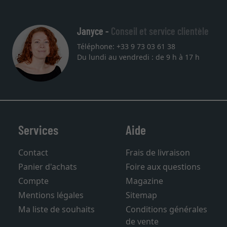
Janyce -
Conseil et service clientèle
Téléphone: +33 9 73 03 61 38
Du lundi au vendredi : de 9 h à 17 h
Services
Aide
Contact
Frais de livraison
Panier d'achats
Foire aux questions
Compte
Magazine
Mentions légales
Sitemap
Ma liste de souhaits
Conditions générales
de vente