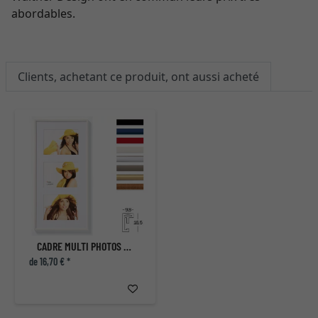
abordables.
Clients, achetant ce produit, ont aussi acheté
CADRE MULTI PHOTOS NEW LIFESTYLE POUR 3 PHOTOS
de 16,70 € *