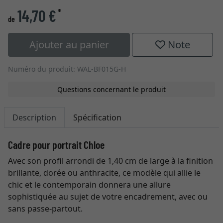
14,70 €
*
de
Ajouter au panier
Note
Numéro du produit: WAL-BF015G-H
Questions concernant le produit
Description
Spécification
Cadre pour portrait Chloe
Avec son profil arrondi de 1,40 cm de large à la finition
brillante, dorée ou anthracite, ce modèle qui allie le
chic et le contemporain donnera une allure
sophistiquée au sujet de votre encadrement, avec ou
sans passe-partout.