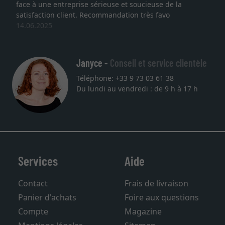
face à une entreprise sérieuse et soucieuse de la
satisfaction client. Recommandation très favo
14.06.2025
Janyce -
Conseil et service clientèle
Téléphone: +33 9 73 03 61 38
Du lundi au vendredi : de 9 h à 17 h
Services
Aide
Contact
Frais de livraison
Panier d'achats
Foire aux questions
Compte
Magazine