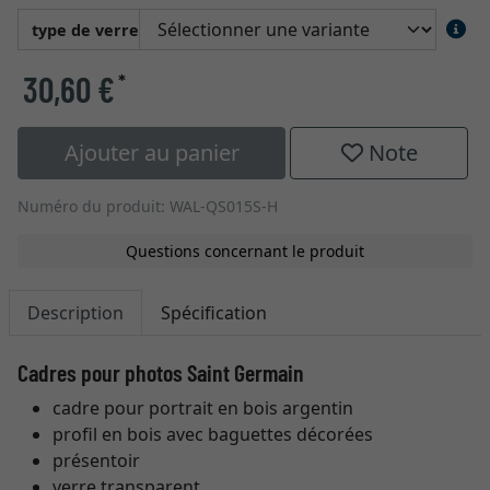
type de verre
30,60 €
*
Ajouter au panier
Note
Numéro du produit: WAL-QS015S-H
Questions concernant le produit
Description
Spécification
Cadres pour photos Saint Germain
cadre pour portrait en bois argentin
profil en bois avec baguettes décorées
présentoir
verre transparent